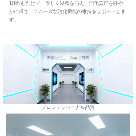
1杯飲むだけで、優しく滋養を与え、消化器官を軽や
かに保ち、スムーズな消化機能の維持をサポートしま
す。
プロフェッショナル品質