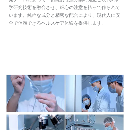
学研究技術を融合させ、細心の注意を払って作られて
います。純粋な成分と精密な配合により、現代人に安
全で信頼できるヘルスケア体験を提供します。