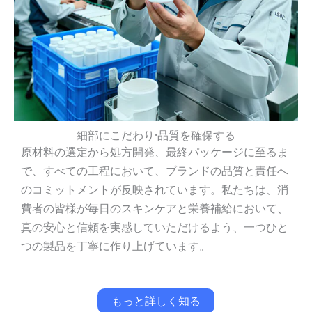
細部にこだわり·品質を確保する
原材料の選定から処方開発、最終パッケージに至るま
で、すべての工程において、ブランドの品質と責任へ
のコミットメントが反映されています。私たちは、消
費者の皆様が毎日のスキンケアと栄養補給において、
真の安心と信頼を実感していただけるよう、一つひと
つの製品を丁寧に作り上げています。
もっと詳しく知る